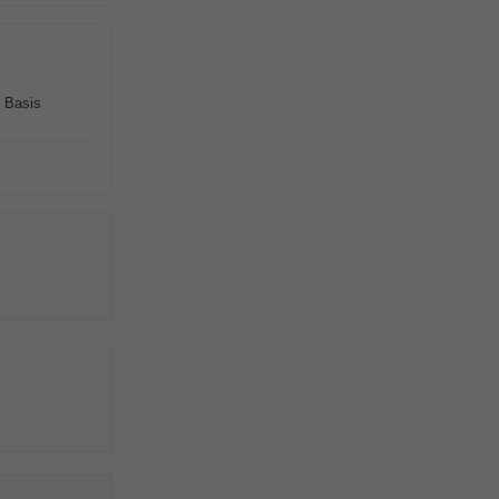
P Basis