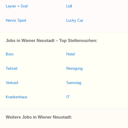
Leyrer + Graf
Lidl
Hervis Sport
Lucky Car
Jobs in Wiener Neustadt – Top Stellensuchen:
Büro
Hotel
Teilzeit
Reinigung
Verkauf
Samstag
Krankenhaus
IT
Weitere Jobs in Wiener Neustadt: