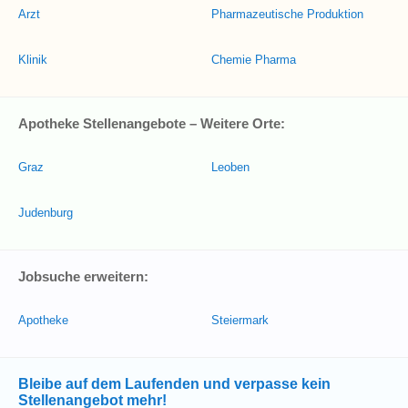
Arzt
Pharmazeutische Produktion
Klinik
Chemie Pharma
Apotheke Stellenangebote – Weitere Orte:
Graz
Leoben
Judenburg
Jobsuche erweitern:
Apotheke
Steiermark
Bleibe auf dem Laufenden und verpasse kein
Stellenangebot mehr!