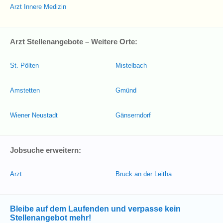
Arzt Innere Medizin
Arzt Stellenangebote – Weitere Orte:
St. Pölten
Mistelbach
Amstetten
Gmünd
Wiener Neustadt
Gänserndorf
Jobsuche erweitern:
Arzt
Bruck an der Leitha
Bleibe auf dem Laufenden und verpasse kein
Stellenangebot mehr!