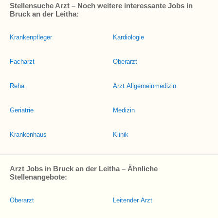
Stellensuche Arzt – Noch weitere interessante Jobs in
Bruck an der Leitha:
Krankenpfleger
Kardiologie
Facharzt
Oberarzt
Reha
Arzt Allgemeinmedizin
Geriatrie
Medizin
Krankenhaus
Klinik
Arzt Jobs in Bruck an der Leitha – Ähnliche
Stellenangebote:
Oberarzt
Leitender Arzt