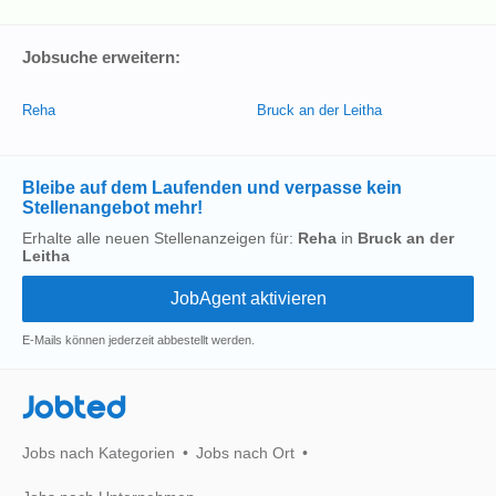
Jobsuche erweitern:
Reha
Bruck an der Leitha
Bleibe auf dem Laufenden und verpasse kein
Stellenangebot mehr!
Erhalte alle neuen Stellenanzeigen für:
Reha
in
Bruck an der
Leitha
E-Mails können jederzeit abbestellt werden.
Jobted
Jobs nach Kategorien
Jobs nach Ort