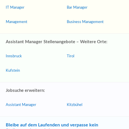
IT Manager
Bar Manager
Management
Business Management
Assistant Manager Stellenangebote – Weitere Orte:
Innsbruck
Tirol
Kufstein
Jobsuche erweitern:
Assistant Manager
Kitzbühel
Bleibe auf dem Laufenden und verpasse kein