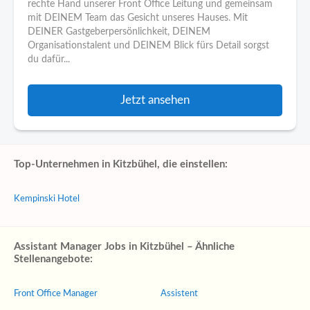
rechte Hand unserer Front Office Leitung und gemeinsam
mit DEINEM Team das Gesicht unseres Hauses. Mit
DEINER Gastgeberpersönlichkeit, DEINEM
Organisationstalent und DEINEM Blick fürs Detail sorgst
du dafür...
Jetzt ansehen
Top-Unternehmen in Kitzbühel, die einstellen:
Kempinski Hotel
Assistant Manager Jobs in Kitzbühel – Ähnliche
Stellenangebote:
Front Office Manager
Assistent