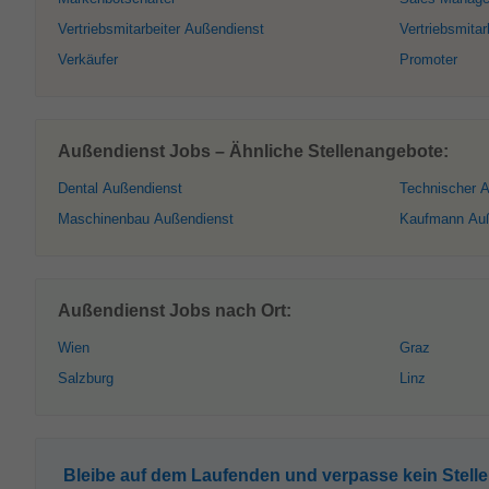
Vertriebsmitarbeiter Außendienst
Vertriebsmitar
Verkäufer
Promoter
Außendienst Jobs – Ähnliche Stellenangebote:
Dental Außendienst
Technischer 
Maschinenbau Außendienst
Kaufmann Auß
Außendienst Jobs nach Ort:
Wien
Graz
Salzburg
Linz
Bleibe auf dem Laufenden und verpasse kein Stell