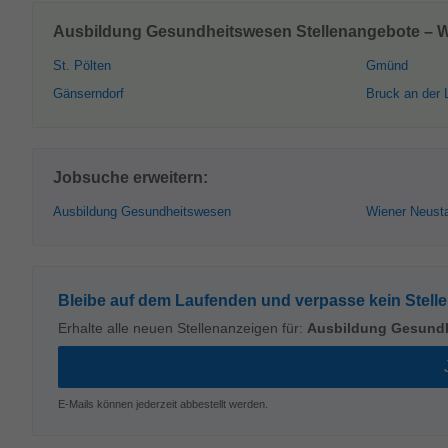
Ausbildung Gesundheitswesen Stellenangebote – We
St. Pölten
Gmünd
Gänserndorf
Bruck an der 
Jobsuche erweitern:
Ausbildung Gesundheitswesen
Wiener Neust
Bleibe auf dem Laufenden und verpasse kein Stell
Erhalte alle neuen Stellenanzeigen für:
Ausbildung Gesund
E-Mails können jederzeit abbestellt werden.