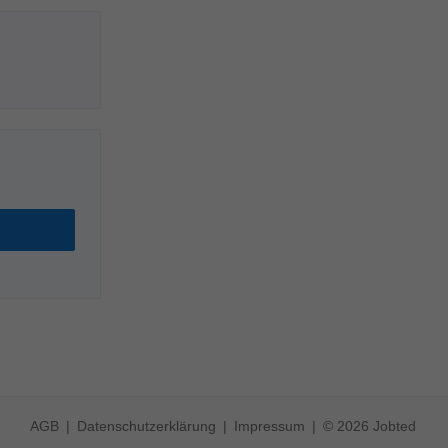
AGB
Datenschutzerklärung
Impressum
© 2026 Jobted