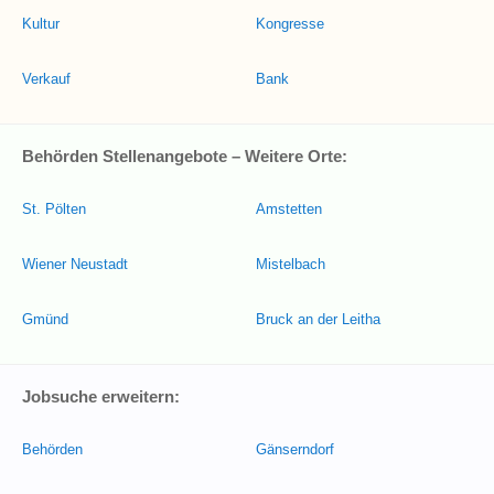
Kultur
Kongresse
Verkauf
Bank
Behörden Stellenangebote – Weitere Orte:
St. Pölten
Amstetten
Wiener Neustadt
Mistelbach
Gmünd
Bruck an der Leitha
Jobsuche erweitern:
Behörden
Gänserndorf