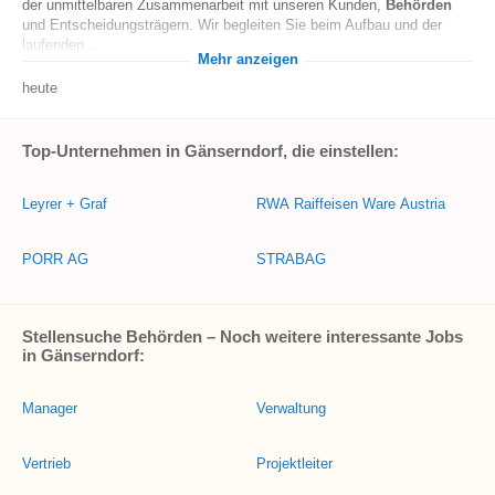
der unmittelbaren Zusammenarbeit mit unseren Kunden,
Behörden
und Entscheidungsträgern. Wir begleiten Sie beim Aufbau und der
laufenden...
Mehr anzeigen
heute
Top-Unternehmen in Gänserndorf, die einstellen:
Leyrer + Graf
RWA Raiffeisen Ware Austria
PORR AG
STRABAG
Stellensuche Behörden – Noch weitere interessante Jobs
in Gänserndorf:
Manager
Verwaltung
Vertrieb
Projektleiter