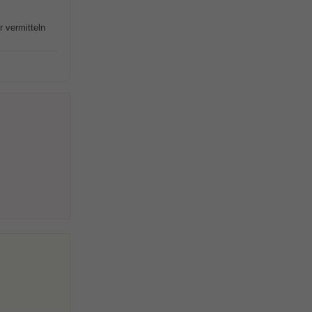
 vermitteln