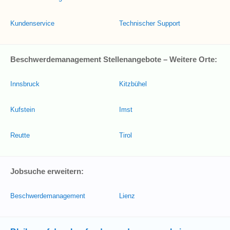
Kundenservice
Technischer Support
Beschwerdemanagement Stellenangebote – Weitere Orte:
Innsbruck
Kitzbühel
Kufstein
Imst
Reutte
Tirol
Jobsuche erweitern:
Beschwerdemanagement
Lienz