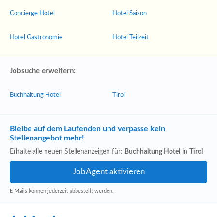
Concierge Hotel
Hotel Saison
Hotel Gastronomie
Hotel Teilzeit
Jobsuche erweitern:
Buchhaltung Hotel
Tirol
Bleibe auf dem Laufenden und verpasse kein
Stellenangebot mehr!
Erhalte alle neuen Stellenanzeigen für:
Buchhaltung Hotel
in
Tirol
E-Mails können jederzeit abbestellt werden.