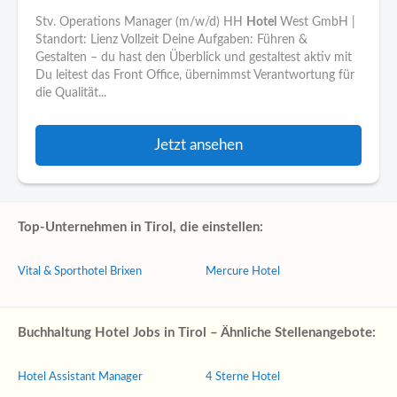
Stv. Operations Manager (m/w/d) HH
Hotel
West GmbH |
Standort: Lienz Vollzeit Deine Aufgaben: Führen &
Gestalten – du hast den Überblick und gestaltest aktiv mit
Du leitest das Front Office, übernimmst Verantwortung für
die Qualität...
Jetzt ansehen
Top-Unternehmen in Tirol, die einstellen:
Vital & Sporthotel Brixen
Mercure Hotel
Buchhaltung Hotel Jobs in Tirol – Ähnliche Stellenangebote:
Hotel Assistant Manager
4 Sterne Hotel