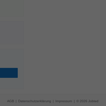
AGB
Datenschutzerklärung
Impressum
© 2026 Jobted