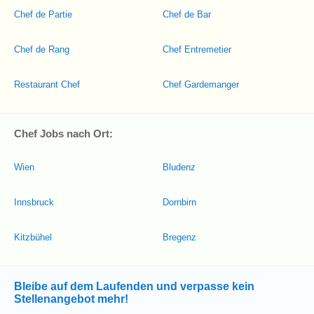
Chef de Partie
Chef de Bar
Chef de Rang
Chef Entremetier
Restaurant Chef
Chef Gardemanger
Chef Jobs nach Ort:
Wien
Bludenz
Innsbruck
Dornbirn
Kitzbühel
Bregenz
Bleibe auf dem Laufenden und verpasse kein
Stellenangebot mehr!