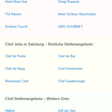
Hotel Moar-Gut
Stiegl Brauerei
TUI Reisen
Hotel Schloss Monchstein
Schloss Fuschl
GMS GOURMET
Chef Jobs in Salzburg – Ähnliche Stellenangebote:
Chef de Partie
Chef de Bar
Chef de Rang
Chef Entremetier
Restaurant Chef
Chef Gardemanger
Chef Stellenangebote – Weitere Orte:
Hallein
Zell am See