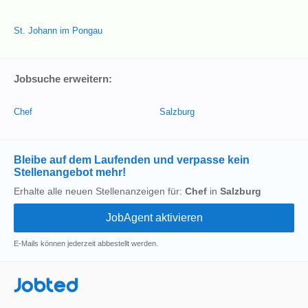
St. Johann im Pongau
Jobsuche erweitern:
Chef
Salzburg
Bleibe auf dem Laufenden und verpasse kein
Stellenangebot mehr!
Erhalte alle neuen Stellenanzeigen für:
Chef
in
Salzburg
E-Mails können jederzeit abbestellt werden.
Jobted