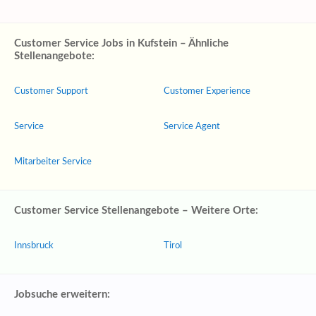
Customer Service Jobs in Kufstein – Ähnliche
Stellenangebote:
Customer Support
Customer Experience
Service
Service Agent
Mitarbeiter Service
Customer Service Stellenangebote – Weitere Orte:
Innsbruck
Tirol
Jobsuche erweitern: