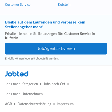
Customer Service
Kufstein
Bleibe auf dem Laufenden und verpasse kein
Stellenangebot mehr!
Erhalte alle neuen Stellenanzeigen für:
Customer Service
in
Kufstein
E-Mails können jederzeit abbestellt werden.
Jobted
Jobs nach Kategorien
Jobs nach Ort
Jobs nach Unternehmen
AGB
Datenschutzerklärung
Impressum