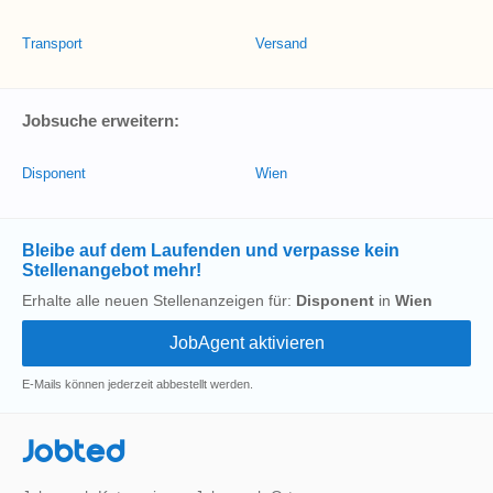
Transport
Versand
Jobsuche erweitern:
Disponent
Wien
Bleibe auf dem Laufenden und verpasse kein
Stellenangebot mehr!
Erhalte alle neuen Stellenanzeigen für:
Disponent
in
Wien
E-Mails können jederzeit abbestellt werden.
Jobted