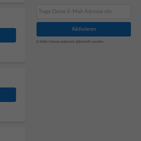
E-Mails können jederzeit abbestellt werden.