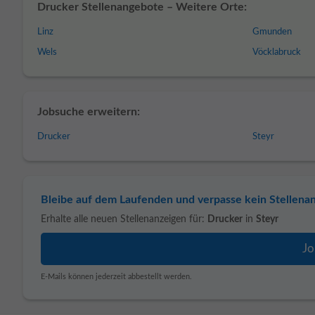
Drucker Stellenangebote – Weitere Orte:
Linz
Gmunden
Wels
Vöcklabruck
Jobsuche erweitern:
Drucker
Steyr
Bleibe auf dem Laufenden und verpasse kein Stellena
Erhalte alle neuen Stellenanzeigen für:
Drucker
in
Steyr
E-Mails können jederzeit abbestellt werden.