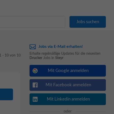
Jobs via E-Mail erhalten!
Erhalte regelmäßige Updates für die neuesten
1 - 10 von 10
Drucker
Jobs in
Steyr
Mit Google anmelden
Mit Facebook anmelden
Mit Linkedin anmelden
oder