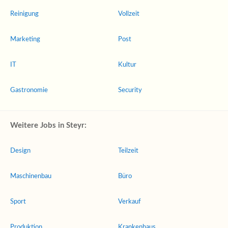
Reinigung
Vollzeit
Marketing
Post
IT
Kultur
Gastronomie
Security
Weitere Jobs in Steyr:
Design
Teilzeit
Maschinenbau
Büro
Sport
Verkauf
Produktion
Krankenhaus