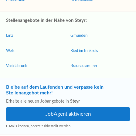
Stellenangebote in der Nähe von Steyr:
Linz
Gmunden
Wels
Ried im Innkreis
Vöcklabruck
Braunau am Inn
Bleibe auf dem Laufenden und verpasse kein
Stellenangebot mehr!
Erhalte alle neuen Jobangebote in
Steyr
E-Mails können jederzeit abbestellt werden.