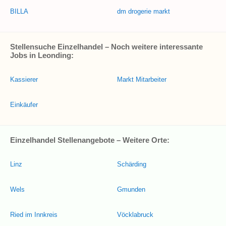
BILLA
dm drogerie markt
Stellensuche Einzelhandel – Noch weitere interessante
Jobs in Leonding:
Kassierer
Markt Mitarbeiter
Einkäufer
Einzelhandel Stellenangebote – Weitere Orte:
Linz
Schärding
Wels
Gmunden
Ried im Innkreis
Vöcklabruck