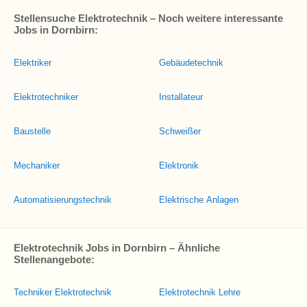
Stellensuche Elektrotechnik – Noch weitere interessante
Jobs in Dornbirn:
Elektriker
Gebäudetechnik
Elektrotechniker
Installateur
Baustelle
Schweißer
Mechaniker
Elektronik
Automatisierungstechnik
Elektrische Anlagen
Elektrotechnik Jobs in Dornbirn – Ähnliche
Stellenangebote:
Techniker Elektrotechnik
Elektrotechnik Lehre