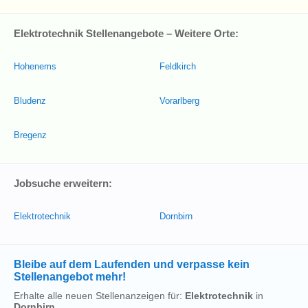
Elektrotechnik Stellenangebote – Weitere Orte:
Hohenems
Feldkirch
Bludenz
Vorarlberg
Bregenz
Jobsuche erweitern:
Elektrotechnik
Dornbirn
Bleibe auf dem Laufenden und verpasse kein
Stellenangebot mehr!
Erhalte alle neuen Stellenanzeigen für:
Elektrotechnik
in
Dornbirn