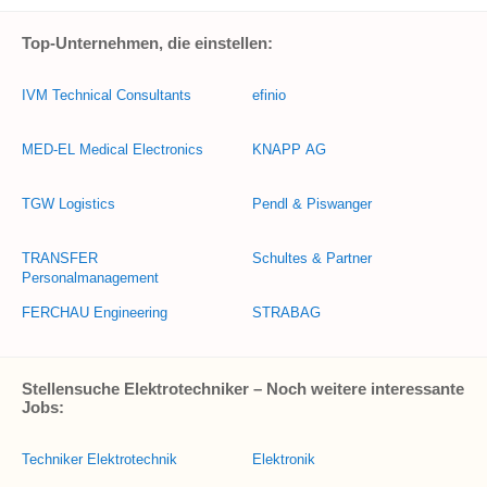
Top-Unternehmen, die einstellen:
IVM Technical Consultants
efinio
MED-EL Medical Electronics
KNAPP AG
TGW Logistics
Pendl & Piswanger
TRANSFER
Schultes & Partner
Personalmanagement
FERCHAU Engineering
STRABAG
Stellensuche Elektrotechniker – Noch weitere interessante
Jobs:
Techniker Elektrotechnik
Elektronik