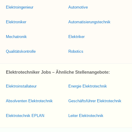
Elektroingenieur
Automotive
Elektroniker
Automatisierungstechnik
Mechatronik
Elektriker
Qualitätskontrolle
Robotics
Elektrotechniker Jobs – Ähnliche Stellenangebote:
Elektroinstallateur
Energie Elektrotechnik
Absolventen Elektrotechnik
Geschäftsführer Elektrotechnik
Elektrotechnik EPLAN
Leiter Elektrotechnik