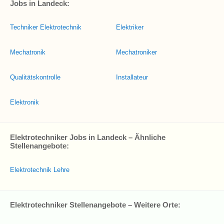
Jobs in Landeck:
Techniker Elektrotechnik
Elektriker
Mechatronik
Mechatroniker
Qualitätskontrolle
Installateur
Elektronik
Elektrotechniker Jobs in Landeck – Ähnliche
Stellenangebote:
Elektrotechnik Lehre
Elektrotechniker Stellenangebote – Weitere Orte: