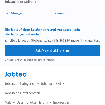
Jobsuche erweitern:
F&B Manager
Klagenfurt
Bleibe auf dem Laufenden und verpasse kein
Stellenangebot mehr!
Erhalte alle neuen Stellenanzeigen für:
F&B Manager
in
Klagenfurt
E-Mails können jederzeit abbestellt werden.
Jobted
Jobs nach Kategorien
Jobs nach Ort
Jobs nach Unternehmen
AGB
Datenschutzerklärung
Impressum