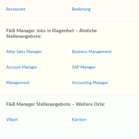
Restaurant
Bedienung
F&B Manager Jobs in Klagenfurt – Ähnliche
Stellenangebote:
After Sales Manager
Business Management
Account Manager
SAP Manager
Management
Accounting Manager
F&B Manager Stellenangebote – Weitere Orte:
Villach
Kärnten