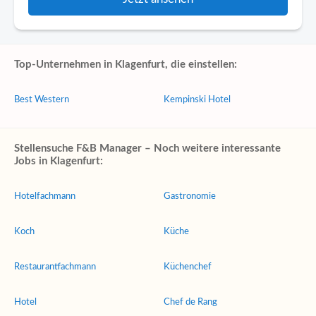
Top-Unternehmen in Klagenfurt, die einstellen:
Best Western
Kempinski Hotel
Stellensuche F&B Manager – Noch weitere interessante
Jobs in Klagenfurt:
Hotelfachmann
Gastronomie
Koch
Küche
Restaurantfachmann
Küchenchef
Hotel
Chef de Rang