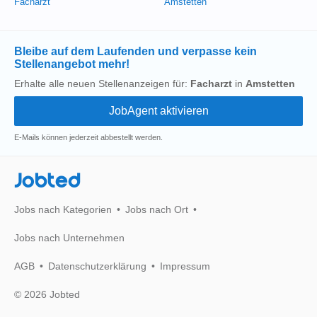
Facharzt
Amstetten
Bleibe auf dem Laufenden und verpasse kein
Stellenangebot mehr!
Erhalte alle neuen Stellenanzeigen für:
Facharzt
in
Amstetten
E-Mails können jederzeit abbestellt werden.
Jobted
Jobs nach Kategorien
Jobs nach Ort
Jobs nach Unternehmen
AGB
Datenschutzerklärung
Impressum
© 2026 Jobted