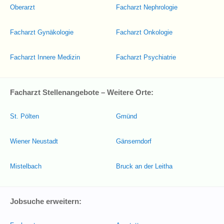
Oberarzt
Facharzt Nephrologie
Facharzt Gynäkologie
Facharzt Onkologie
Facharzt Innere Medizin
Facharzt Psychiatrie
Facharzt Stellenangebote – Weitere Orte:
St. Pölten
Gmünd
Wiener Neustadt
Gänserndorf
Mistelbach
Bruck an der Leitha
Jobsuche erweitern: