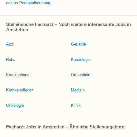
acctus Personalberatung
Stellensuche Facharzt – Noch weitere interessante Jobs in
Amstetten:
Arzt
Geriatrie
Reha
Kardiologie
Krankenhaus
Orthopädie
Krankenpfleger
Medizin
Onkologie
Klinik
Facharzt Jobs in Amstetten – Ähnliche Stellenangebote: