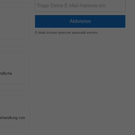
E-Mails können jederzeit abbestellt werden.
ndliche
Behandlung von