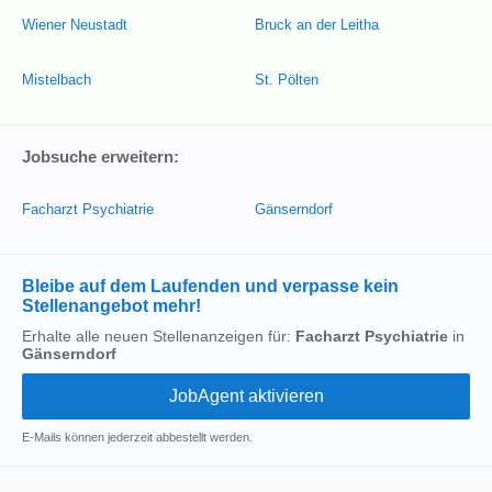
Wiener Neustadt
Bruck an der Leitha
Mistelbach
St. Pölten
Jobsuche erweitern:
Facharzt Psychiatrie
Gänserndorf
Bleibe auf dem Laufenden und verpasse kein
Stellenangebot mehr!
Erhalte alle neuen Stellenanzeigen für:
Facharzt Psychiatrie
in
Gänserndorf
E-Mails können jederzeit abbestellt werden.