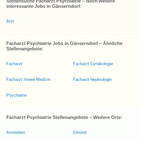
Stellensuche Facharzt Psychiatrie – Noch weitere
interessante Jobs in Gänserndorf:
Arzt
Facharzt Psychiatrie Jobs in Gänserndorf – Ähnliche
Stellenangebote:
Facharzt
Facharzt Gynäkologie
Facharzt Innere Medizin
Facharzt Nephrologie
Psychiatrie
Facharzt Psychiatrie Stellenangebote – Weitere Orte:
Amstetten
Gmünd