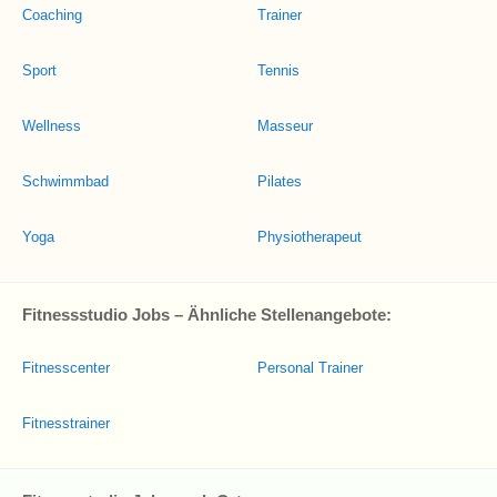
Coaching
Trainer
Sport
Tennis
Wellness
Masseur
Schwimmbad
Pilates
Yoga
Physiotherapeut
Fitnessstudio Jobs – Ähnliche Stellenangebote:
Fitnesscenter
Personal Trainer
Fitnesstrainer