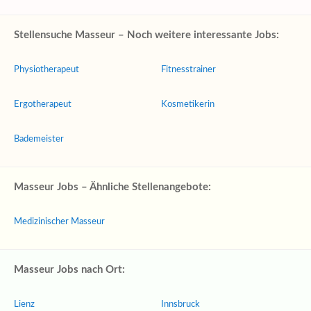
Stellensuche Masseur – Noch weitere interessante Jobs:
Physiotherapeut
Fitnesstrainer
Ergotherapeut
Kosmetikerin
Bademeister
Masseur Jobs – Ähnliche Stellenangebote:
Medizinischer Masseur
Masseur Jobs nach Ort:
Lienz
Innsbruck