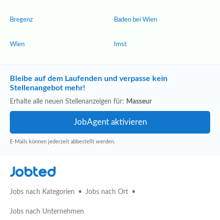
Bregenz
Baden bei Wien
Wien
Imst
Bleibe auf dem Laufenden und verpasse kein
Stellenangebot mehr!
Erhalte alle neuen Stellenanzeigen für:
Masseur
E-Mails können jederzeit abbestellt werden.
Jobted
Jobs nach Kategorien
Jobs nach Ort
Jobs nach Unternehmen