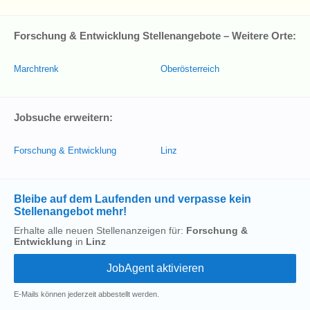
Forschung & Entwicklung Stellenangebote – Weitere Orte:
Marchtrenk
Oberösterreich
Jobsuche erweitern:
Forschung & Entwicklung
Linz
Bleibe auf dem Laufenden und verpasse kein
Stellenangebot mehr!
Erhalte alle neuen Stellenanzeigen für:
Forschung &
Entwicklung
in
Linz
E-Mails können jederzeit abbestellt werden.