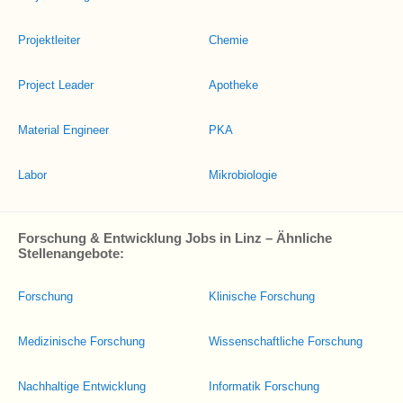
Projektleiter
Chemie
Project Leader
Apotheke
Material Engineer
PKA
Labor
Mikrobiologie
Forschung & Entwicklung Jobs in Linz – Ähnliche
Stellenangebote:
Forschung
Klinische Forschung
Medizinische Forschung
Wissenschaftliche Forschung
Nachhaltige Entwicklung
Informatik Forschung