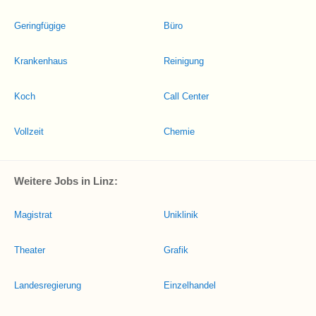
Geringfügige
Büro
Krankenhaus
Reinigung
Koch
Call Center
Vollzeit
Chemie
Weitere Jobs in Linz:
Magistrat
Uniklinik
Theater
Grafik
Landesregierung
Einzelhandel