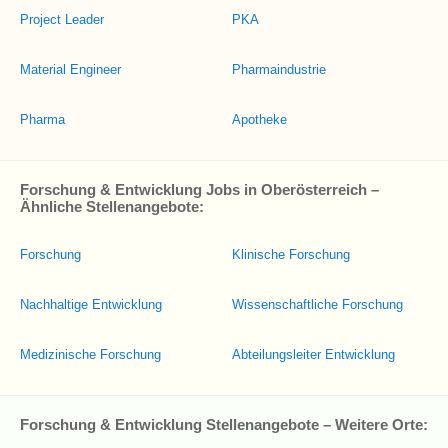
Project Leader
PKA
Material Engineer
Pharmaindustrie
Pharma
Apotheke
Forschung & Entwicklung Jobs in Oberösterreich –
Ähnliche Stellenangebote:
Forschung
Klinische Forschung
Nachhaltige Entwicklung
Wissenschaftliche Forschung
Medizinische Forschung
Abteilungsleiter Entwicklung
Forschung & Entwicklung Stellenangebote – Weitere Orte: