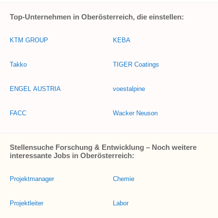
Top-Unternehmen in Oberösterreich, die einstellen:
KTM GROUP
KEBA
Takko
TIGER Coatings
ENGEL AUSTRIA
voestalpine
FACC
Wacker Neuson
Stellensuche Forschung & Entwicklung – Noch weitere
interessante Jobs in Oberösterreich:
Projektmanager
Chemie
Projektleiter
Labor