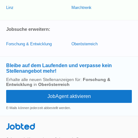
Linz
Marchtrenk
Jobsuche erweitern:
Forschung & Entwicklung
Oberösterreich
Bleibe auf dem Laufenden und verpasse kein
Stellenangebot mehr!
Erhalte alle neuen Stellenanzeigen für:
Forschung &
Entwicklung
in
Oberösterreich
E-Mails können jederzeit abbestellt werden.
Jobted