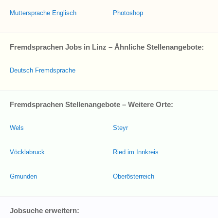
Muttersprache Englisch
Photoshop
Fremdsprachen Jobs in Linz – Ähnliche Stellenangebote:
Deutsch Fremdsprache
Fremdsprachen Stellenangebote – Weitere Orte:
Wels
Steyr
Vöcklabruck
Ried im Innkreis
Gmunden
Oberösterreich
Jobsuche erweitern: