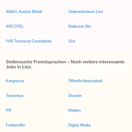
AMAG Austria Metall
Ordensklinikum Linz
ARCOTEL
Radisson Blu
IVM Technical Consultants
Sixt
Stellensuche Fremdsprachen – Noch weitere interessante
Jobs in Linz:
Kongresse
Öffentlichkeitsarbeit
Tourismus
Drucker
PR
Medien
Freiberufler
Digital Media