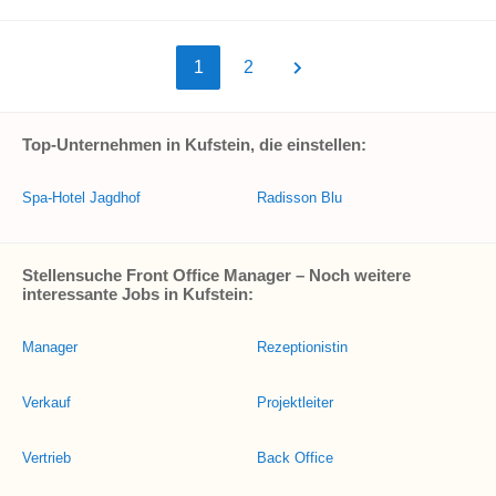
1
2
Top-Unternehmen in Kufstein, die einstellen:
Spa-Hotel Jagdhof
Radisson Blu
Stellensuche Front Office Manager – Noch weitere
interessante Jobs in Kufstein:
Manager
Rezeptionistin
Verkauf
Projektleiter
Vertrieb
Back Office