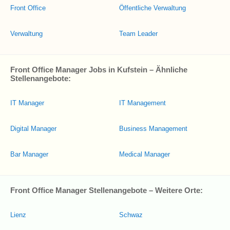
Front Office
Öffentliche Verwaltung
Verwaltung
Team Leader
Front Office Manager Jobs in Kufstein – Ähnliche
Stellenangebote:
IT Manager
IT Management
Digital Manager
Business Management
Bar Manager
Medical Manager
Front Office Manager Stellenangebote – Weitere Orte:
Lienz
Schwaz