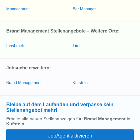
Management
Bar Manager
Brand Management Stellenangebote – Weitere Orte:
Innsbruck
Tirol
Jobsuche erweitern:
Brand Management
Kufstein
Bleibe auf dem Laufenden und verpasse kein
Stellenangebot mehr!
Erhalte alle neuen Stellenanzeigen für:
Brand Management
in
Kufstein