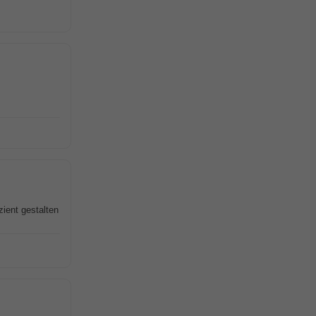
zient gestalten