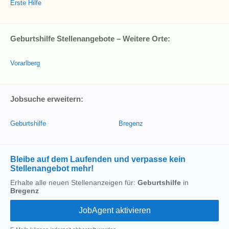
Erste Hilfe
Geburtshilfe Stellenangebote – Weitere Orte:
Vorarlberg
Jobsuche erweitern:
Geburtshilfe
Bregenz
Bleibe auf dem Laufenden und verpasse kein
Stellenangebot mehr!
Erhalte alle neuen Stellenanzeigen für:
Geburtshilfe
in
Bregenz