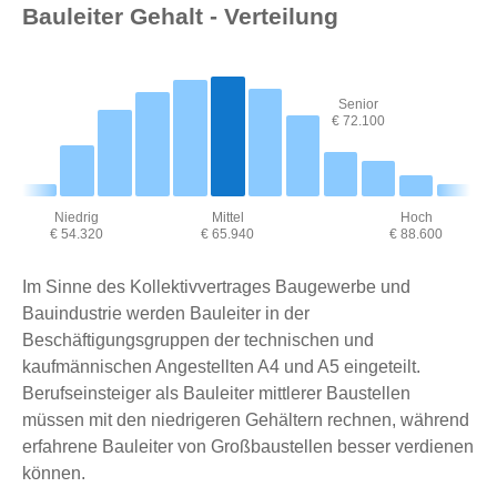
Bauleiter Gehalt - Verteilung
Senior
€ 72.100
Niedrig
Mittel
Hoch
€ 54.320
€ 65.940
€ 88.600
Im Sinne des Kollektivvertrages Baugewerbe und
Bauindustrie werden Bauleiter in der
Beschäftigungsgruppen der technischen und
kaufmännischen Angestellten A4 und A5 eingeteilt.
Berufseinsteiger als Bauleiter mittlerer Baustellen
müssen mit den niedrigeren Gehältern rechnen, während
erfahrene Bauleiter von Großbaustellen besser verdienen
können.