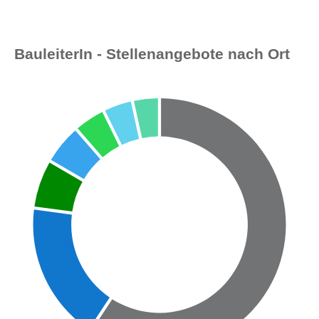
BauleiterIn - Stellenangebote nach Ort