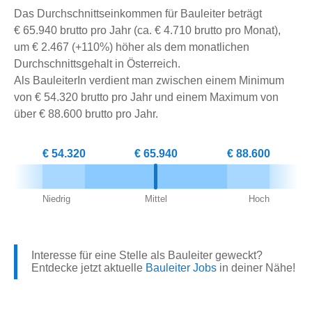
Das Durchschnittseinkommen für Bauleiter beträgt
€ 65.940 brutto pro Jahr (ca. € 4.710 brutto pro Monat),
um € 2.467 (+110%) höher als dem monatlichen
Durchschnittsgehalt in Österreich.
Als BauleiterIn verdient man zwischen einem Minimum
von € 54.320 brutto pro Jahr und einem Maximum von
über € 88.600 brutto pro Jahr.
€ 54.320
€ 65.940
€ 88.600
Niedrig
Mittel
Hoch
Interesse für eine Stelle als Bauleiter geweckt?
Entdecke jetzt aktuelle
Bauleiter Jobs
in deiner Nähe!