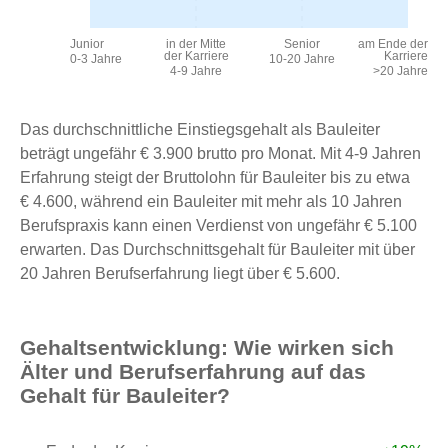
Junior
in der Mitte
Senior
am Ende der
der Karriere
Karriere
0-3 Jahre
10-20 Jahre
4-9 Jahre
>20 Jahre
Das durchschnittliche Einstiegsgehalt als Bauleiter
beträgt ungefähr € 3.900 brutto pro Monat. Mit 4-9 Jahren
Erfahrung steigt der Bruttolohn für Bauleiter bis zu etwa
€ 4.600, während ein Bauleiter mit mehr als 10 Jahren
Berufspraxis kann einen Verdienst von ungefähr € 5.100
erwarten. Das Durchschnittsgehalt für Bauleiter mit über
20 Jahren Berufserfahrung liegt über € 5.600.
Gehaltsentwicklung: Wie wirken sich
Älter und Berufserfahrung auf das
Gehalt für Bauleiter?