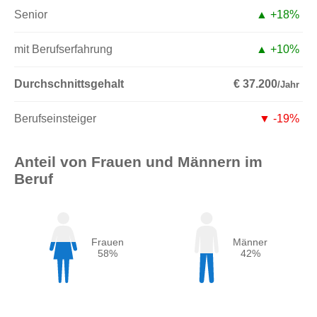
Senior
▲ +18%
mit Berufserfahrung
▲ +10%
Durchschnittsgehalt
€ 37.200
/Jahr
Berufseinsteiger
▼ -19%
Anteil von Frauen und Männern im
Beruf
Frauen
Männer
58%
42%