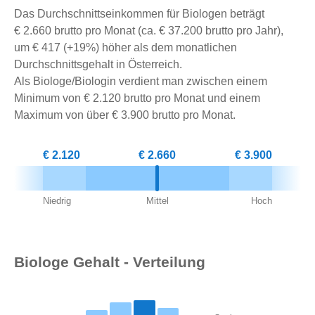
Das Durchschnittseinkommen für Biologen beträgt
€ 2.660 brutto pro Monat (ca. € 37.200 brutto pro Jahr),
um € 417 (+19%) höher als dem monatlichen
Durchschnittsgehalt in Österreich.
Als Biologe/Biologin verdient man zwischen einem
Minimum von € 2.120 brutto pro Monat und einem
Maximum von über € 3.900 brutto pro Monat.
€ 2.120
€ 2.660
€ 3.900
Niedrig
Mittel
Hoch
Biologe Gehalt - Verteilung