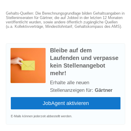
Gehalts-Quellen: Die Berechnungsgrundlage bilden Gehaltsangaben in
Stelleninseraten für Gärtner, die auf Jobted in der letzten 12 Monaten
veröffentlicht wurden, sowie andere öffentlich zugängliche Quellen
(u.a. Kollektivverträge, Mindestlohntarif, Gehaltskompass des AMS).
Bleibe auf dem
Laufenden und verpasse
kein Stellenangebot
mehr!
Erhalte alle neuen
Stellenanzeigen für:
Gärtner
E-Mails können jederzeit abbestellt werden.