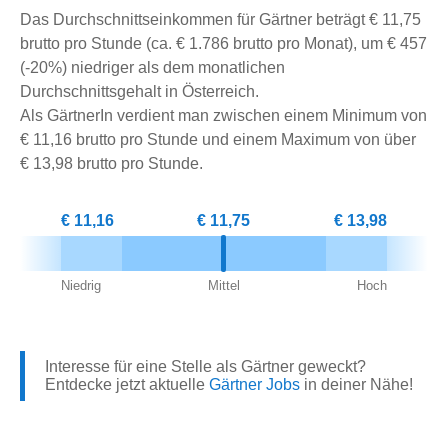
Das Durchschnittseinkommen für Gärtner beträgt € 11,75
brutto pro Stunde (ca. € 1.786 brutto pro Monat), um € 457
(-20%) niedriger als dem monatlichen
Durchschnittsgehalt in Österreich.
Als GärtnerIn verdient man zwischen einem Minimum von
€ 11,16 brutto pro Stunde und einem Maximum von über
€ 13,98 brutto pro Stunde.
€ 11,16
€ 11,75
€ 13,98
Niedrig
Mittel
Hoch
Interesse für eine Stelle als Gärtner geweckt?
Entdecke jetzt aktuelle
Gärtner Jobs
in deiner Nähe!