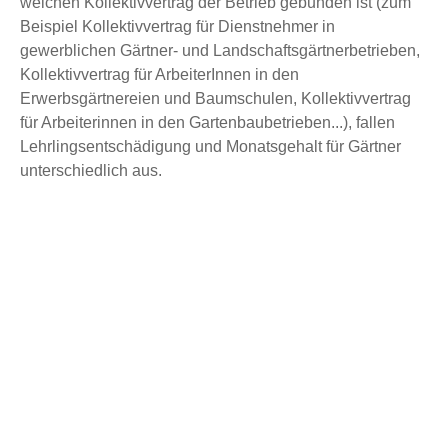
welchen Kollektivvertrag der Betrieb gebunden ist (zum
Beispiel Kollektivvertrag für Dienstnehmer in
gewerblichen Gärtner- und Landschaftsgärtnerbetrieben,
Kollektivvertrag für ArbeiterInnen in den
Erwerbsgärtnereien und Baumschulen, Kollektivvertrag
für Arbeiterinnen in den Gartenbaubetrieben...), fallen
Lehrlingsentschädigung und Monatsgehalt für Gärtner
unterschiedlich aus.