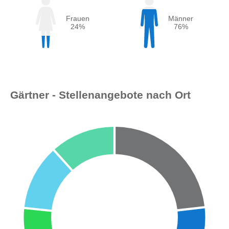
Frauen
Männer
24%
76%
Gärtner - Stellenangebote nach Ort