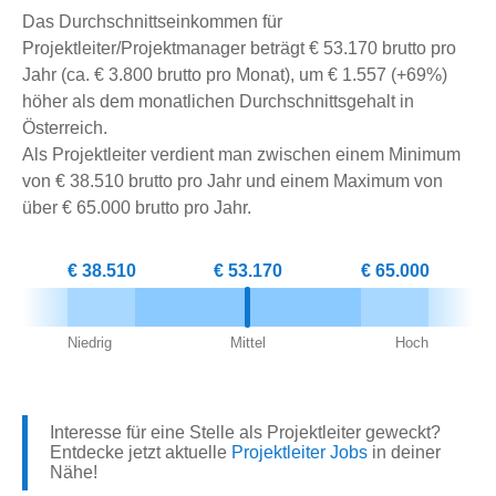
Das Durchschnittseinkommen für
Projektleiter/Projektmanager beträgt € 53.170 brutto pro
Jahr (ca. € 3.800 brutto pro Monat), um € 1.557 (+69%)
höher als dem monatlichen Durchschnittsgehalt in
Österreich.
Als Projektleiter verdient man zwischen einem Minimum
von € 38.510 brutto pro Jahr und einem Maximum von
über € 65.000 brutto pro Jahr.
€ 38.510
€ 53.170
€ 65.000
Niedrig
Mittel
Hoch
Interesse für eine Stelle als Projektleiter geweckt?
Entdecke jetzt aktuelle
Projektleiter Jobs
in deiner
Nähe!