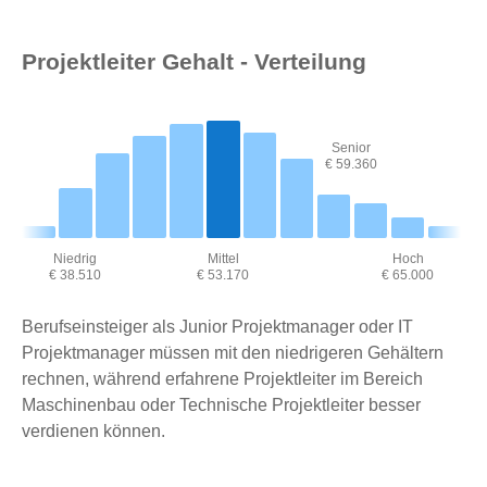
Projektleiter Gehalt - Verteilung
Senior
€ 59.360
Niedrig
Mittel
Hoch
€ 38.510
€ 53.170
€ 65.000
Berufseinsteiger als Junior Projektmanager oder IT
Projektmanager müssen mit den niedrigeren Gehältern
rechnen, während erfahrene Projektleiter im Bereich
Maschinenbau oder Technische Projektleiter besser
verdienen können.