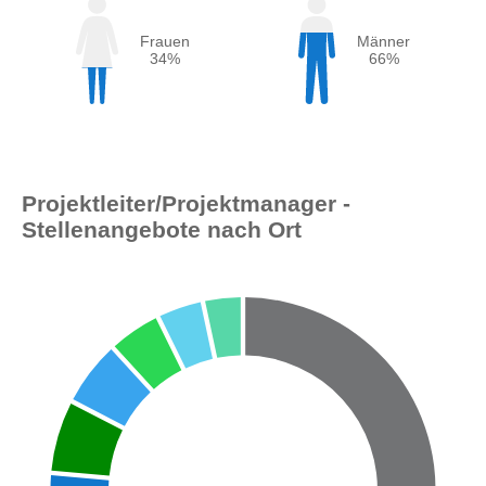
Frauen
Männer
34%
66%
Projektleiter/Projektmanager -
Stellenangebote nach Ort