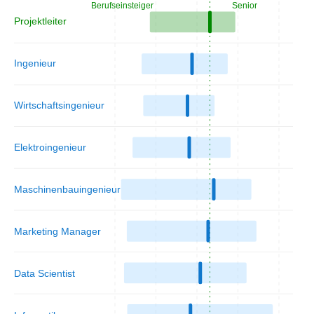
Berufseinsteiger
Senior
Projektleiter
Ingenieur
Wirtschaftsingenieur
Elektroingenieur
Maschinenbauingenieur
Marketing Manager
Data Scientist