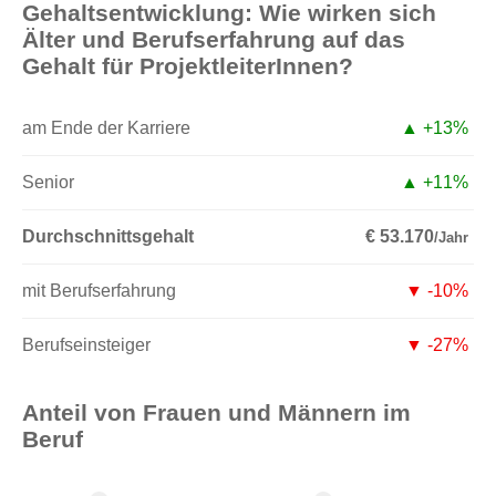
Gehaltsentwicklung: Wie wirken sich
Älter und Berufserfahrung auf das
Gehalt für ProjektleiterInnen?
am Ende der Karriere
▲ +13%
Senior
▲ +11%
Durchschnittsgehalt
€ 53.170
/Jahr
mit Berufserfahrung
▼ -10%
Berufseinsteiger
▼ -27%
Anteil von Frauen und Männern im
Beruf