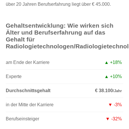
über 20 Jahren Berufserfahrung liegt über € 45.000.
Gehaltsentwicklung: Wie wirken sich
Älter und Berufserfahrung auf das
Gehalt für
Radiologietechnologen/Radiologietechno
am Ende der Karriere
▲ +18%
Experte
▲ +10%
Durchschnittsgehalt
€ 38.100
/Jahr
in der Mitte der Karriere
▼ -3%
Berufseinsteiger
▼ -32%