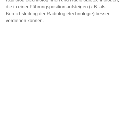
die in einer Führungsposition aufsteigen (z.B. als
Bereichsleitung der Radiologietechnologie) besser
verdienen können.