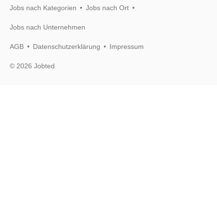
Jobs nach Kategorien
Jobs nach Ort
Jobs nach Unternehmen
AGB
Datenschutzerklärung
Impressum
© 2026 Jobted