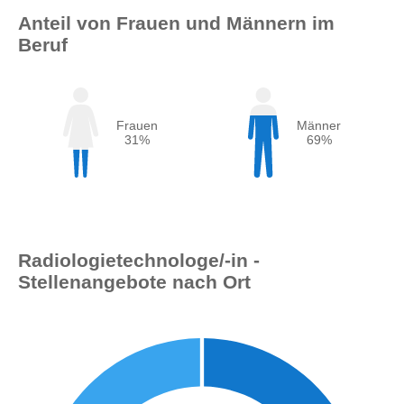
Anteil von Frauen und Männern im
Beruf
Frauen
Männer
31%
69%
Radiologietechnologe/-in -
Stellenangebote nach Ort