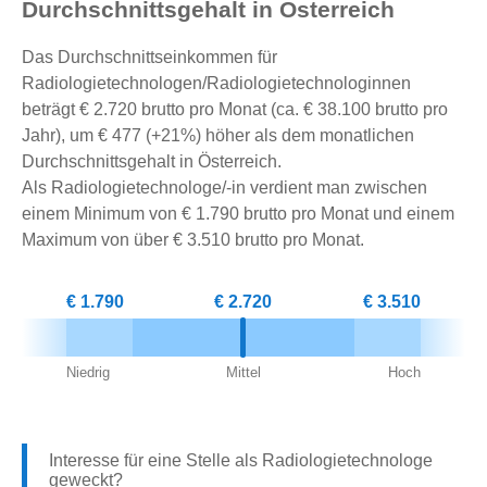
Durchschnittsgehalt in Österreich
Das Durchschnittseinkommen für
Radiologietechnologen/Radiologietechnologinnen
beträgt € 2.720 brutto pro Monat (ca. € 38.100 brutto pro
Jahr), um € 477 (+21%) höher als dem monatlichen
Durchschnittsgehalt in Österreich.
Als Radiologietechnologe/-in verdient man zwischen
einem Minimum von € 1.790 brutto pro Monat und einem
Maximum von über € 3.510 brutto pro Monat.
€ 1.790
€ 2.720
€ 3.510
Niedrig
Mittel
Hoch
Interesse für eine Stelle als Radiologietechnologe
geweckt?