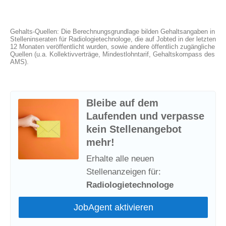
Gehalts-Quellen: Die Berechnungsgrundlage bilden Gehaltsangaben in
Stelleninseraten für Radiologietechnologe, die auf Jobted in der letzten
12 Monaten veröffentlicht wurden, sowie andere öffentlich zugängliche
Quellen (u.a. Kollektivverträge, Mindestlohntarif, Gehaltskompass des
AMS).
Bleibe auf dem
Laufenden und verpasse
kein Stellenangebot
mehr!
Erhalte alle neuen
Stellenanzeigen für:
Radiologietechnologe