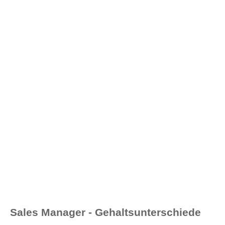
Sales Manager - Gehaltsunterschiede