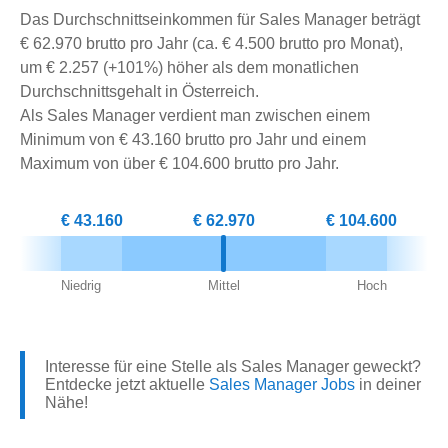
Das Durchschnittseinkommen für Sales Manager beträgt
€ 62.970 brutto pro Jahr (ca. € 4.500 brutto pro Monat),
um € 2.257 (+101%) höher als dem monatlichen
Durchschnittsgehalt in Österreich.
Als Sales Manager verdient man zwischen einem
Minimum von € 43.160 brutto pro Jahr und einem
Maximum von über € 104.600 brutto pro Jahr.
€ 43.160
€ 62.970
€ 104.600
Niedrig
Mittel
Hoch
Interesse für eine Stelle als Sales Manager geweckt?
Entdecke jetzt aktuelle
Sales Manager Jobs
in deiner
Nähe!