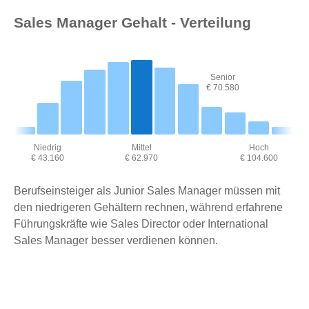
Sales Manager Gehalt - Verteilung
Senior
€ 70.580
Niedrig
Mittel
Hoch
€ 43.160
€ 62.970
€ 104.600
Berufseinsteiger als Junior Sales Manager müssen mit
den niedrigeren Gehältern rechnen, während erfahrene
Führungskräfte wie Sales Director oder International
Sales Manager besser verdienen können.