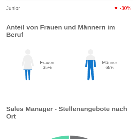
Junior
▼ -30%
Anteil von Frauen und Männern im
Beruf
Frauen
Männer
35%
65%
Sales Manager - Stellenangebote nach
Ort