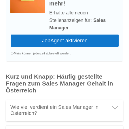
mehr!
Erhalte alle neuen
Stellenanzeigen für:
Sales
Manager
E-Mails können jederzeit abbestellt werden.
Kurz und Knapp: Häufig gestellte
Fragen zum Sales Manager Gehalt in
Österreich
Wie viel verdient ein Sales Manager in
Österreich?
Ein Sales Manager in Österreich verdient