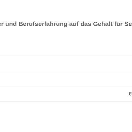
r und Berufserfahrung auf das Gehalt für Se
€