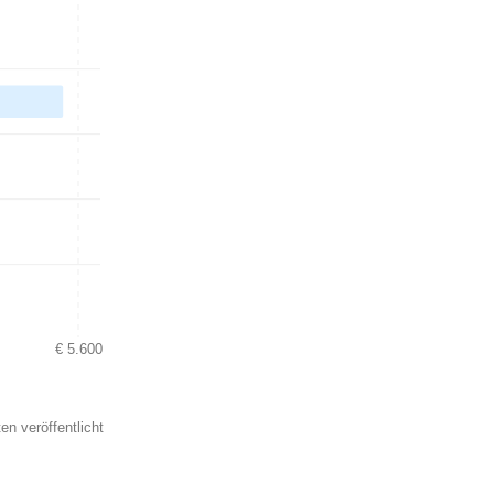
€ 5.600
en veröffentlicht