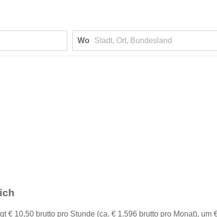
Wo
ich
t € 10,50 brutto pro Stunde (ca. € 1.596 brutto pro Monat), um 