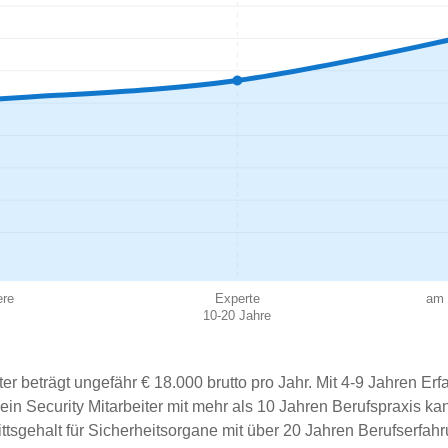
ere
Experte
am 
10-20 Jahre
er beträgt ungefähr € 18.000 brutto pro Jahr. Mit 4-9 Jahren Erf
 ein Security Mitarbeiter mit mehr als 10 Jahren Berufspraxis ka
tsgehalt für Sicherheitsorgane mit über 20 Jahren Berufserfahr