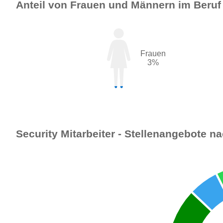
Anteil von Frauen und Männern im Beruf
Frauen
3%
Security Mitarbeiter - Stellenangebote na