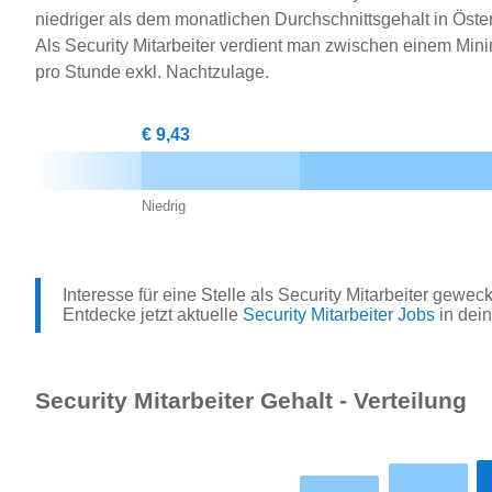
niedriger als dem monatlichen Durchschnittsgehalt in Öster
Als Security Mitarbeiter verdient man zwischen einem Min
pro Stunde exkl. Nachtzulage.
€ 9,43
Niedrig
Interesse für eine Stelle als Security Mitarbeiter gewec
Entdecke jetzt aktuelle
Security Mitarbeiter Jobs
in dei
Security Mitarbeiter Gehalt - Verteilung