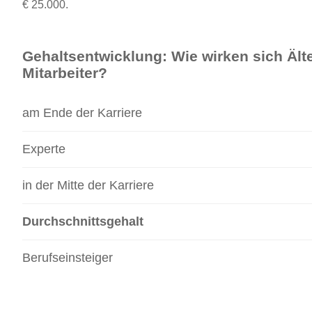
€ 25.000.
Gehaltsentwicklung: Wie wirken sich Älte
Mitarbeiter?
am Ende der Karriere
Experte
in der Mitte der Karriere
Durchschnittsgehalt
Berufseinsteiger