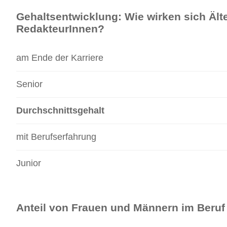
Gehaltsentwicklung: Wie wirken sich Ält
RedakteurInnen?
am Ende der Karriere
Senior
Durchschnittsgehalt
mit Berufserfahrung
Junior
Anteil von Frauen und Männern im Beruf