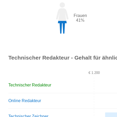
Frauen
41%
Technischer Redakteur - Gehalt für ähnli
€ 1.200
Technischer Redakteur
Online Redakteur
Technischer Zeichner