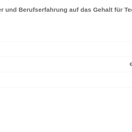
er und Berufserfahrung auf das Gehalt für T