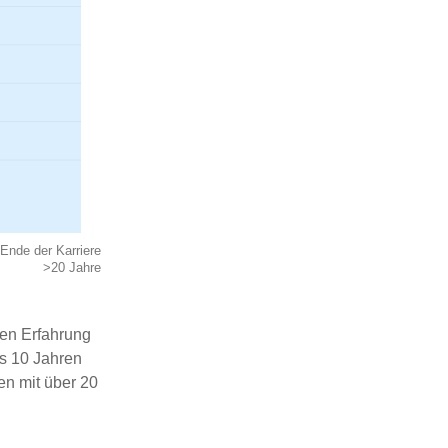
Ende der Karriere
>20 Jahre
ren Erfahrung
ls 10 Jahren
en mit über 20