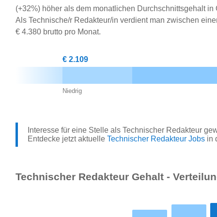
(+32%) höher als dem monatlichen Durchschnittsgehalt in 
Als Technische/r Redakteur/in verdient man zwischen ei
€ 4.380 brutto pro Monat.
€ 2.109
Niedrig
Interesse für eine Stelle als Technischer Redakteur ge
Entdecke jetzt aktuelle
Technischer Redakteur Jobs
in 
Technischer Redakteur Gehalt - Verteilu