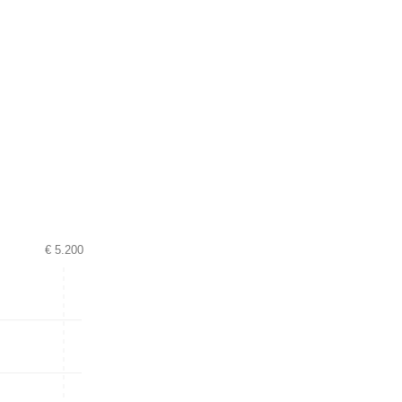
€ 5.200