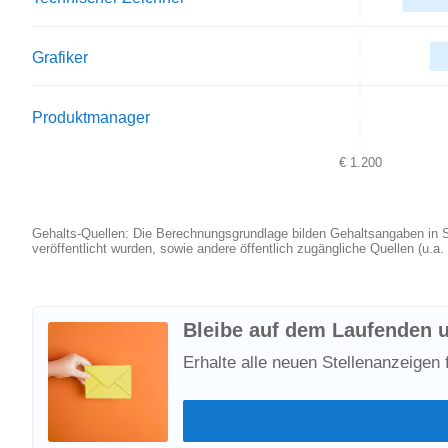
Grafiker
Produktmanager
€ 1.200
Gehalts-Quellen: Die Berechnungsgrundlage bilden Gehaltsangaben in St
veröffentlicht wurden, sowie andere öffentlich zugängliche Quellen (u.a
Bleibe auf dem Laufenden u
Erhalte alle neuen Stellenanzeigen 