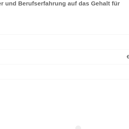
r und Berufserfahrung auf das Gehalt für