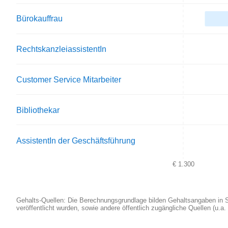
Bürokauffrau
RechtskanzleiassistentIn
Customer Service Mitarbeiter
Bibliothekar
AssistentIn der Geschäftsführung
€ 1.300
Gehalts-Quellen: Die Berechnungsgrundlage bilden Gehaltsangaben in Ste
veröffentlicht wurden, sowie andere öffentlich zugängliche Quellen (u.a