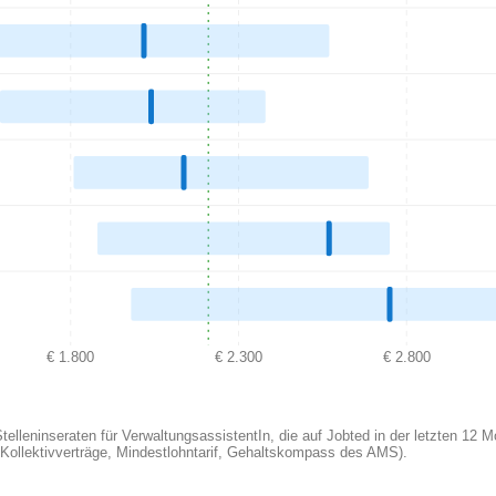
€ 1.800
€ 2.300
€ 2.800
lleninseraten für VerwaltungsassistentIn, die auf Jobted in der letzten 12 
. Kollektivverträge, Mindestlohntarif, Gehaltskompass des AMS).