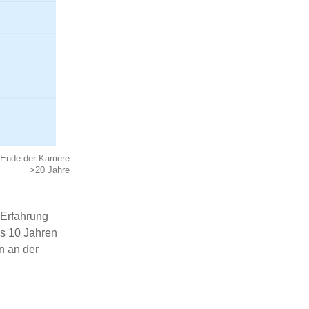
Ende der Karriere
>20 Jahre
 Erfahrung
ls 10 Jahren
n an der