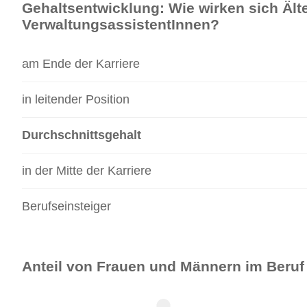
Gehaltsentwicklung: Wie wirken sich Älte
VerwaltungsassistentInnen?
am Ende der Karriere
in leitender Position
Durchschnittsgehalt
in der Mitte der Karriere
Berufseinsteiger
Anteil von Frauen und Männern im Beruf