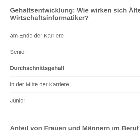
Gehaltsentwicklung: Wie wirken sich Älte
Wirtschaftsinformatiker?
am Ende der Karriere
Senior
Durchschnittsgehalt
in der Mitte der Karriere
Junior
Anteil von Frauen und Männern im Beruf