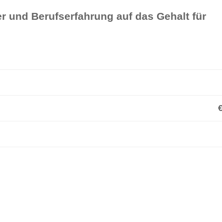
r und Berufserfahrung auf das Gehalt für