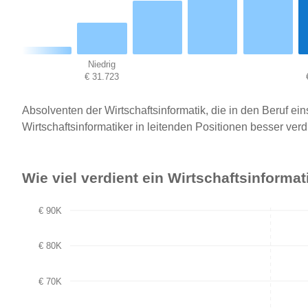
Niedrig
€ 31.723
Absolventen der Wirtschaftsinformatik, die in den Beruf e
Wirtschaftsinformatiker in leitenden Positionen besser ver
Wie viel verdient ein Wirtschaftsinforma
€ 90K
€ 80K
€ 70K