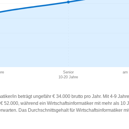
ere
Senior
am 
10-20 Jahre
atiker/in beträgt ungefähr € 34.000 brutto pro Jahr. Mit 4-9 Jah
wa € 52.000, während ein Wirtschaftsinformatiker mit mehr als 10 
warten. Das Durchschnittsgehalt für Wirtschaftsinformatiker mi