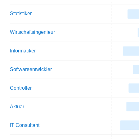
Statistiker
Wirtschaftsingenieur
Informatiker
Softwareentwickler
Controller
Aktuar
IT Consultant