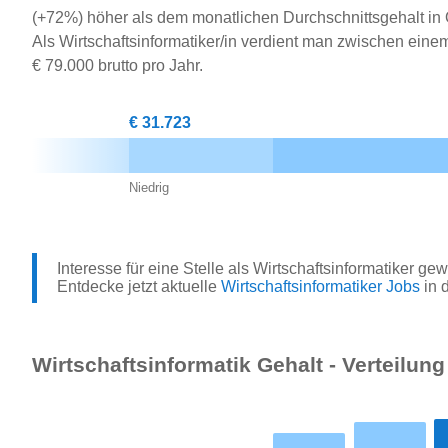
(+72%) höher als dem monatlichen Durchschnittsgehalt in 
Als Wirtschaftsinformatiker/in verdient man zwischen ei
€ 79.000 brutto pro Jahr.
€ 31.723
Niedrig
Interesse für eine Stelle als Wirtschaftsinformatiker ge
Entdecke jetzt aktuelle
Wirtschaftsinformatiker Jobs
in 
Wirtschaftsinformatik Gehalt - Verteilung