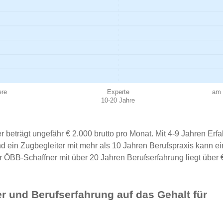
ere
Experte
am 
10-20 Jahre
 beträgt ungefähr € 2.000 brutto pro Monat. Mit 4-9 Jahren Erfa
nd ein Zugbegleiter mit mehr als 10 Jahren Berufspraxis kann e
r ÖBB-Schaffner mit über 20 Jahren Berufserfahrung liegt über 
r und Berufserfahrung auf das Gehalt für