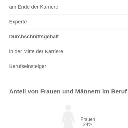
am Ende der Karriere
Experte
Durchschnittsgehalt
in der Mitte der Karriere
Berufseinsteiger
Anteil von Frauen und Männern im Beruf
Frauen
24%