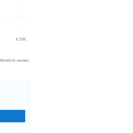
€ 50K
ffentlicht wurden,