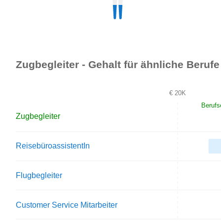
Zugbegleiter - Gehalt für ähnliche Berufe
€ 20K
Berufs
Zugbegleiter
ReisebüroassistentIn
Flugbegleiter
Customer Service Mitarbeiter