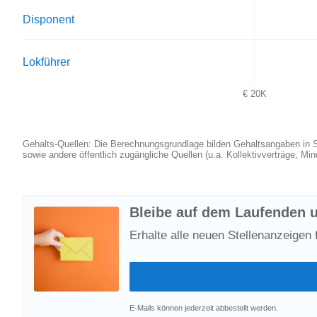
Disponent
Lokführer
€ 20K
Gehalts-Quellen: Die Berechnungsgrundlage bilden Gehaltsangaben in Stel
sowie andere öffentlich zugängliche Quellen (u.a. Kollektivverträge, M
Bleibe auf dem Laufenden u
Erhalte alle neuen Stellenanzeigen 
E-Mails können jederzeit abbestellt werden.