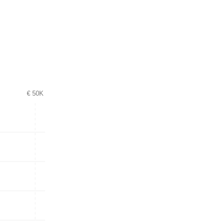
€ 50K