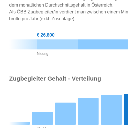
dem monatlichen Durchschnittsgehalt in Österreich.
Als ÖBB Zugbegleiter/in verdient man zwischen einem Mi
brutto pro Jahr (exkl. Zuschläge).
€ 26.800
Niedrig
Zugbegleiter Gehalt - Verteilung