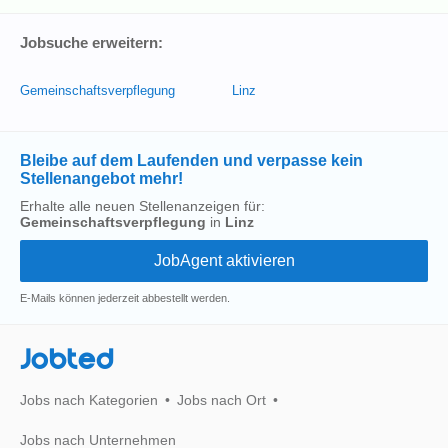
Jobsuche erweitern:
Gemeinschaftsverpflegung
Linz
Bleibe auf dem Laufenden und verpasse kein
Stellenangebot mehr!
Erhalte alle neuen Stellenanzeigen für:
Gemeinschaftsverpflegung
in
Linz
E-Mails können jederzeit abbestellt werden.
Jobted
Jobs nach Kategorien
Jobs nach Ort
Jobs nach Unternehmen